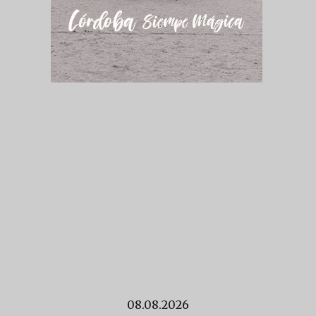
08.08.2026