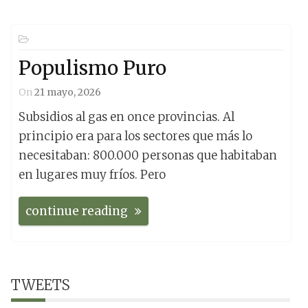
Populismo Puro
On
21 mayo, 2026
Subsidios al gas en once provincias. Al
principio era para los sectores que más lo
necesitaban: 800.000 personas que habitaban
en lugares muy fríos. Pero
continue reading
TWEETS