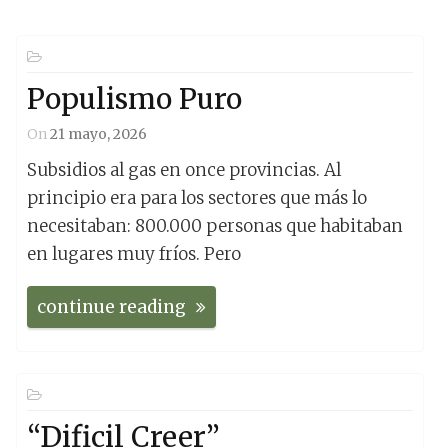
Populismo Puro
On
21 mayo, 2026
Subsidios al gas en once provincias. Al
principio era para los sectores que más lo
necesitaban: 800.000 personas que habitaban
en lugares muy fríos. Pero
continue reading
“Dificil Creer”