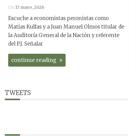
On
17 mayo, 2026
Escuche a economistas peronistas como
Matias Kulfas y a Juan Manuel Olmos titular de
la Auditoría General de la Nación y referente
del P.J. Señalar
continue reading
TWEETS