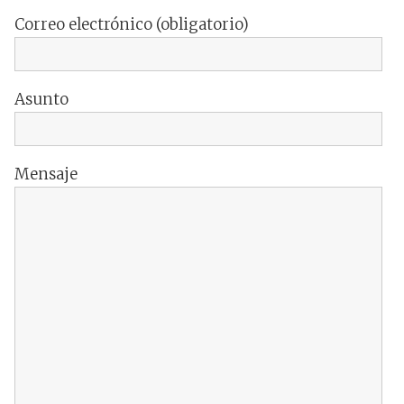
Correo electrónico (obligatorio)
Asunto
Mensaje