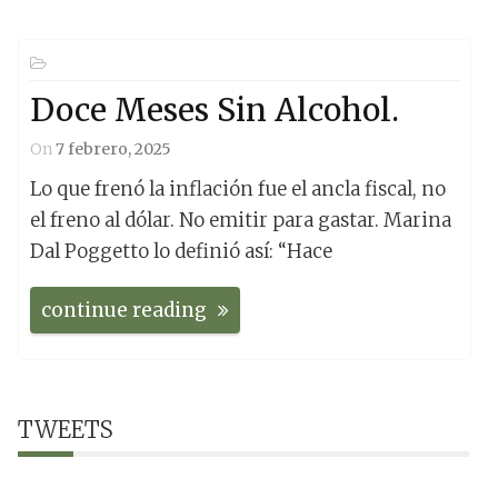
Doce Meses Sin Alcohol.
On
7 febrero, 2025
Lo que frenó la inflación fue el ancla fiscal, no
el freno al dólar. No emitir para gastar. Marina
Dal Poggetto lo definió así: “Hace
continue reading
TWEETS