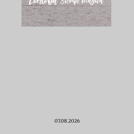
07.08.2026