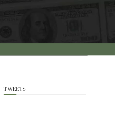
TWEETS