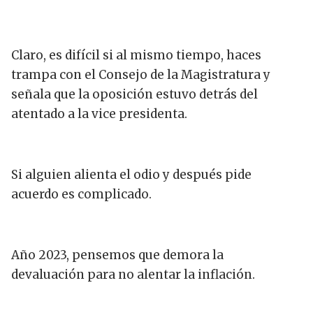
Claro, es difícil si al mismo tiempo, haces
trampa con el Consejo de la Magistratura y
señala que la oposición estuvo detrás del
atentado a la vice presidenta.
Si alguien alienta el odio y después pide
acuerdo es complicado.
Año 2023, pensemos que demora la
devaluación para no alentar la inflación.