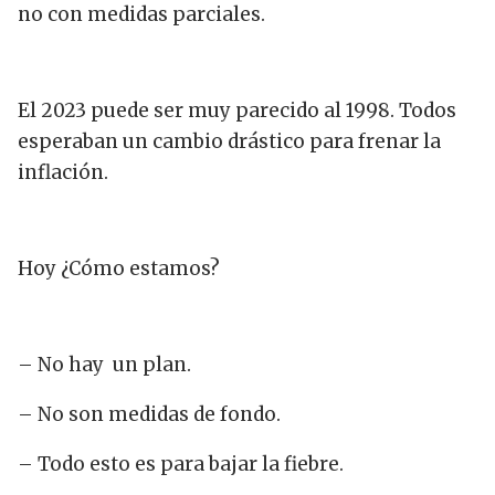
no con medidas parciales.
El 2023 puede ser muy parecido al 1998. Todos
esperaban un cambio drástico para frenar la
inflación.
Hoy ¿Cómo estamos?
– No hay un plan.
– No son medidas de fondo.
– Todo esto es para bajar la fiebre.