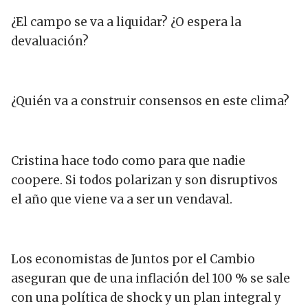
¿El campo se va a liquidar? ¿O espera la
devaluación?
¿Quién va a construir consensos en este clima?
Cristina hace todo como para que nadie
coopere. Si todos polarizan y son disruptivos
el año que viene va a ser un vendaval.
Los economistas de Juntos por el Cambio
aseguran que de una inflación del 100 % se sale
con una política de shock y un plan integral y