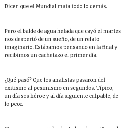
Dicen que el Mundial mata todo lo demás.
Pero el balde de agua helada que cayó el martes
nos despertó de un sueño, de un relato
imaginario. Estábamos pensando en la final y
recibimos un cachetazo el primer día.
¿Qué pasó? Que los analistas pasaron del
exitismo al pesimismo en segundos. Típico,
un día sos héroe y al día siguiente culpable, de
lo peor.