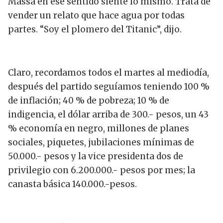
Massa en ese sentido siente lo mismo. Trata de
vender un relato que hace agua por todas
partes. “Soy el plomero del Titanic”, dijo.
Claro, recordamos todos el martes al mediodía,
después del partido seguíamos teniendo 100 %
de inflación; 40 % de pobreza; 10 % de
indigencia, el dólar arriba de 300.- pesos, un 43
% economía en negro, millones de planes
sociales, piquetes, jubilaciones mínimas de
50.000.- pesos y la vice presidenta dos de
privilegio con 6.200.000.- pesos por mes; la
canasta básica 140.000.-pesos.