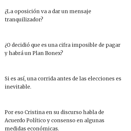
¿La oposición va a dar un mensaje
tranquilizador?
¿O decidió que es una cifra imposible de pagar
y habrá un Plan Bonex?
Si es así, una corrida antes de las elecciones es
inevitable.
Por eso Cristina en su discurso habla de
Acuerdo Político y consenso en algunas
medidas económicas.