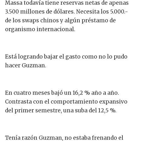
Massa todavía tiene reservas netas de apenas
3.500 millones de dólares. Necesita los 5.000.-
de los swaps chinos y algún préstamo de
organismo internacional.
Está logrando bajar el gasto como no lo pudo
hacer Guzman.
En cuatro meses bajó un 16,2 % año a año.
Contrasta con el comportamiento expansivo
del primer semestre, una suba del 12,5 %.
Tenía razón Guzman, no estaba frenando el