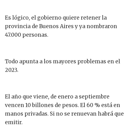
Es lógico, el gobierno quiere retener la
provincia de Buenos Aires y ya nombraron
47.000 personas.
Todo apunta a los mayores problemas en el
2023.
El año que viene, de enero a septiembre
vencen 10 billones de pesos. El 60 % está en
manos privadas. Si no se renuevan habrá que
emitir.