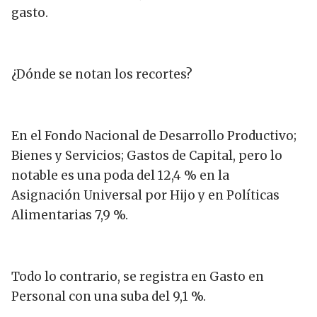
gasto.
¿Dónde se notan los recortes?
En el Fondo Nacional de Desarrollo Productivo;
Bienes y Servicios; Gastos de Capital, pero lo
notable es una poda del 12,4 % en la
Asignación Universal por Hijo y en Políticas
Alimentarias 7,9 %.
Todo lo contrario, se registra en Gasto en
Personal con una suba del 9,1 %.