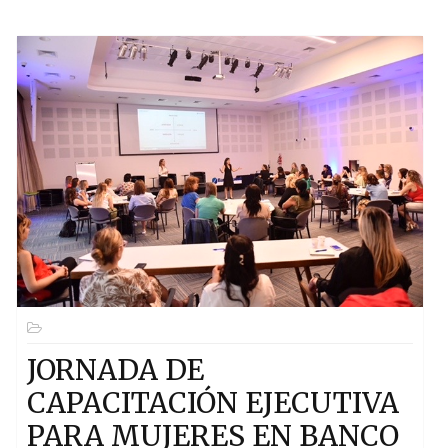
JORNADA DE
CAPACITACIÓN EJECUTIVA
PARA MUJERES EN BANCO