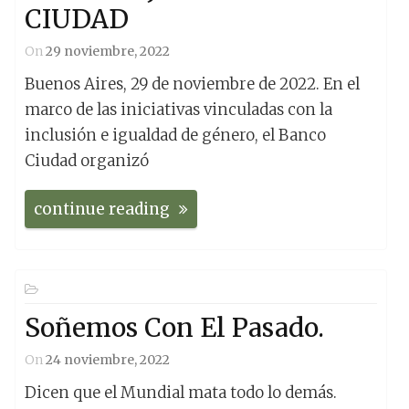
CIUDAD
On
29 noviembre, 2022
Buenos Aires, 29 de noviembre de 2022. En el
marco de las iniciativas vinculadas con la
inclusión e igualdad de género, el Banco
Ciudad organizó
continue reading
Soñemos Con El Pasado.
On
24 noviembre, 2022
Dicen que el Mundial mata todo lo demás.