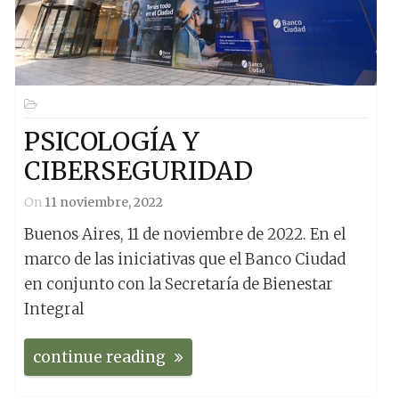
PSICOLOGÍA Y
CIBERSEGURIDAD
On
11 noviembre, 2022
Buenos Aires, 11 de noviembre de 2022. En el
marco de las iniciativas que el Banco Ciudad
en conjunto con la Secretaría de Bienestar
Integral
continue reading