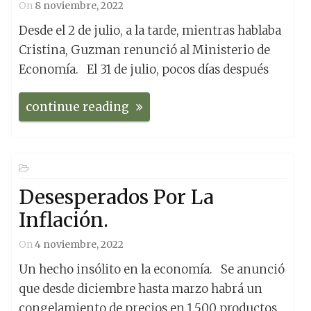
On
8 noviembre, 2022
Desde el 2 de julio, a la tarde, mientras hablaba
Cristina, Guzman renunció al Ministerio de
Economía. El 31 de julio, pocos días después
continue reading
Desesperados Por La
Inflación.
On
4 noviembre, 2022
Un hecho insólito en la economía. Se anunció
que desde diciembre hasta marzo habrá un
congelamiento de precios en 1.500 productos.