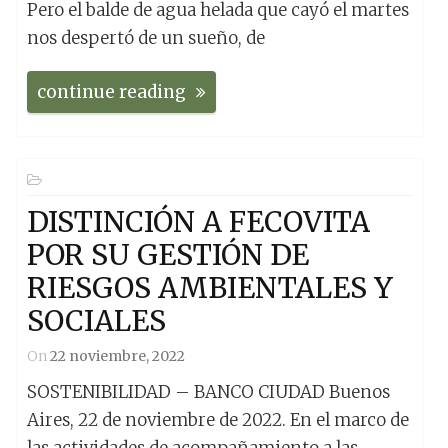
Pero el balde de agua helada que cayó el martes
nos despertó de un sueño, de
continue reading
DISTINCIÓN A FECOVITA
POR SU GESTIÓN DE
RIESGOS AMBIENTALES Y
SOCIALES
On
22 noviembre, 2022
SOSTENIBILIDAD – BANCO CIUDAD Buenos
Aires, 22 de noviembre de 2022. En el marco de
las actividades de acompañamiento a las