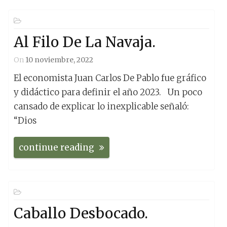
Al Filo De La Navaja.
On
10 noviembre, 2022
El economista Juan Carlos De Pablo fue gráfico
y didáctico para definir el año 2023. Un poco
cansado de explicar lo inexplicable señaló:
“Dios
continue reading
Caballo Desbocado.