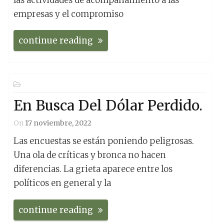
empresas y el compromiso
continue reading
En Busca Del Dólar Perdido.
On
17 noviembre, 2022
Las encuestas se están poniendo peligrosas.
Una ola de críticas y bronca no hacen
diferencias. La grieta aparece entre los
políticos en general y la
continue reading