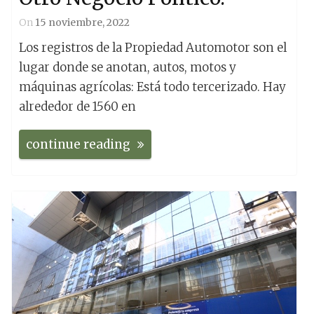
On
15 noviembre, 2022
Los registros de la Propiedad Automotor son el
lugar donde se anotan, autos, motos y
máquinas agrícolas: Está todo tercerizado. Hay
alrededor de 1560 en
continue reading