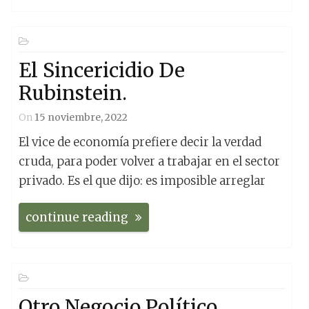
El Sincericidio De
Rubinstein.
On
15 noviembre, 2022
El vice de economía prefiere decir la verdad
cruda, para poder volver a trabajar en el sector
privado. Es el que dijo: es imposible arreglar
continue reading
Otro Negocio Político.