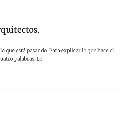
quitectos.
o que está pasando. Para explicar lo que hace el
uatro palabras. Le