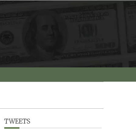
TWEETS