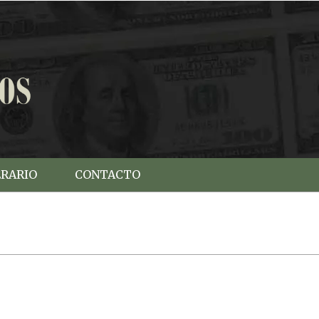
ERARIO
CONTACTO