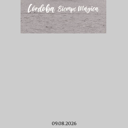
09.08.2026