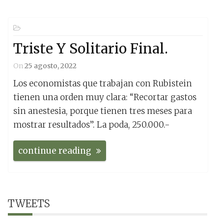
Triste Y Solitario Final.
On
25 agosto, 2022
Los economistas que trabajan con Rubistein
tienen una orden muy clara: “Recortar gastos
sin anestesia, porque tienen tres meses para
mostrar resultados”. La poda, 250.000.-
continue reading
TWEETS