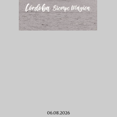
06.08.2026