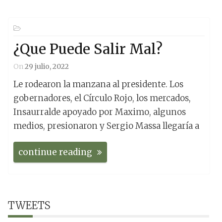
¿Que Puede Salir Mal?
On
29 julio, 2022
Le rodearon la manzana al presidente. Los
gobernadores, el Círculo Rojo, los mercados,
Insaurralde apoyado por Maximo, algunos
medios, presionaron y Sergio Massa llegaría a
continue reading
TWEETS