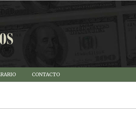
ERARIO
CONTACTO