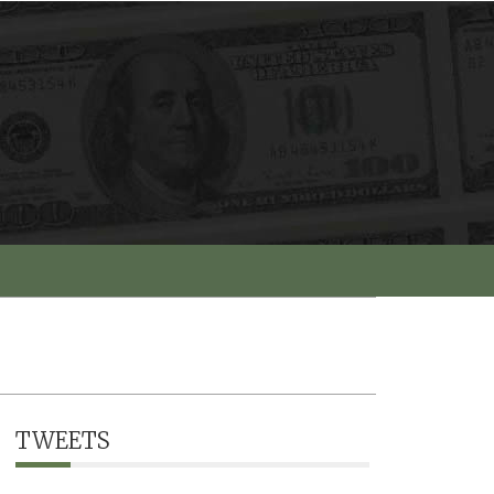
TWEETS