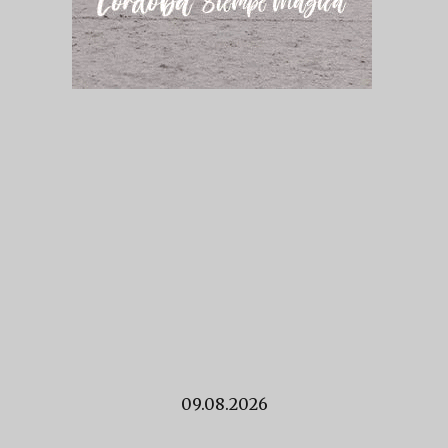
09.08.2026