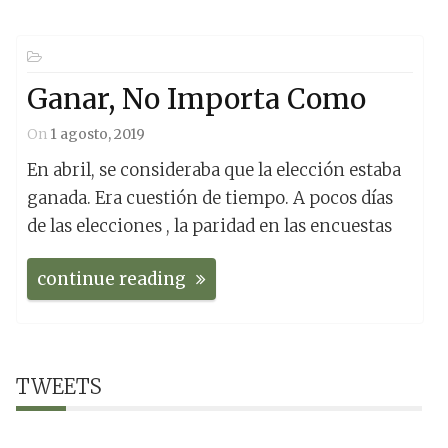
Ganar, No Importa Como
On
1 agosto, 2019
En abril, se consideraba que la elección estaba
ganada. Era cuestión de tiempo. A pocos días
de las elecciones , la paridad en las encuestas
continue reading
TWEETS