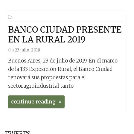
BANCO CIUDAD PRESENTE
EN LA RURAL 2019
On
23 julio, 2019
Buenos Aires, 23 de julio de 2019. En el marco
de la 133 Exposición Rural, el Banco Ciudad
renovará sus propuestas para el
sectoragroindustrial tanto
continue reading
TWEETS