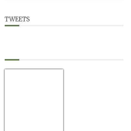
TWEETS