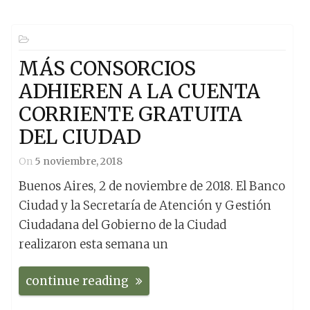
MÁS CONSORCIOS
ADHIEREN A LA CUENTA
CORRIENTE GRATUITA
DEL CIUDAD
On
5 noviembre, 2018
Buenos Aires, 2 de noviembre de 2018. El Banco
Ciudad y la Secretaría de Atención y Gestión
Ciudadana del Gobierno de la Ciudad
realizaron esta semana un
continue reading