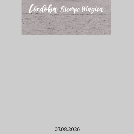
07.08.2026