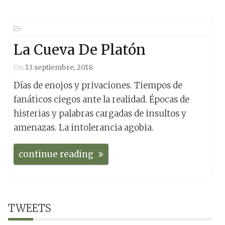
La Cueva De Platón
On
13 septiembre, 2018
Días de enojos y privaciones. Tiempos de
fanáticos ciegos ante la realidad. Épocas de
histerias y palabras cargadas de insultos y
amenazas. La intolerancia agobia.
continue reading
TWEETS