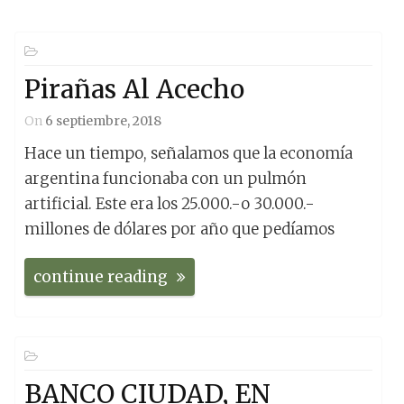
Pirañas Al Acecho
On
6 septiembre, 2018
Hace un tiempo, señalamos que la economía
argentina funcionaba con un pulmón
artificial. Este era los 25.000.-o 30.000.-
millones de dólares por año que pedíamos
continue reading
BANCO CIUDAD, EN