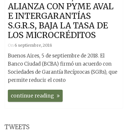
ALIANZA CON PYME AVAL
E INTERGARANTÍAS
S.G.R.s, BAJA LA TASA DE
LOS MICROCRÉDITOS
On
6 septiembre, 2018
Buenos Aires, 5 de septiembre de 2018. El
Banco Ciudad (BCBA) firmó un acuerdo con
Sociedades de Garantía Recíprocas (SGRs), que
permite reducir el costo
continue reading
TWEETS