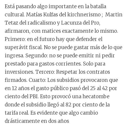
Está pasando algo importante en la batalla
cultural. Matías Kulfas del kirchnerismo ; Martin
Tetaz del radicalismo y Lacunza del Pro,
afirmaron, con matices exactamente lo mismo.
Primero: en el futuro hay que defender el
superávit fiscal. No se puede gastar más de lo que
ingresa. Segundo: no se puede emitir ni pedir
prestado para gastos corrientes. Solo para
inversiones. Tercero: Respetar los contratos
firmados. Cuarto: Los subsidios provocaron que
en 12 años el gasto público pasó del 25 al 42 por
ciento del PBI. Esto provocó una hecatombe
donde el subsidio llegó al 82 por ciento de la
tarifa real. Es evidente que algo cambio
drásticamente en dos años