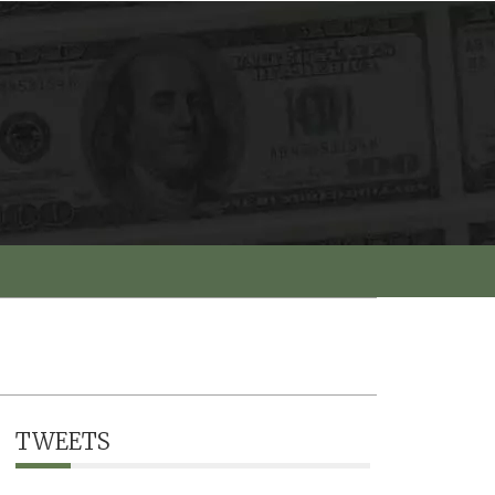
TWEETS