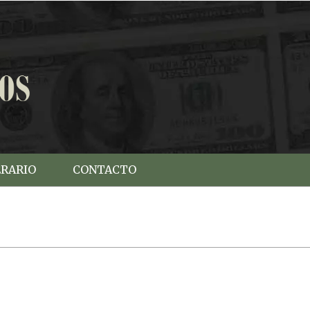
ERARIO
CONTACTO