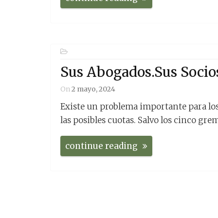
Sus Abogados.Sus Socio
On
2 mayo, 2024
Existe un problema importante para los 
las posibles cuotas. Salvo los cinco gr
continue reading