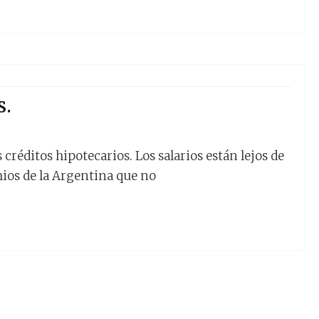
s.
créditos hipotecarios. Los salarios están lejos de
emios de la Argentina que no