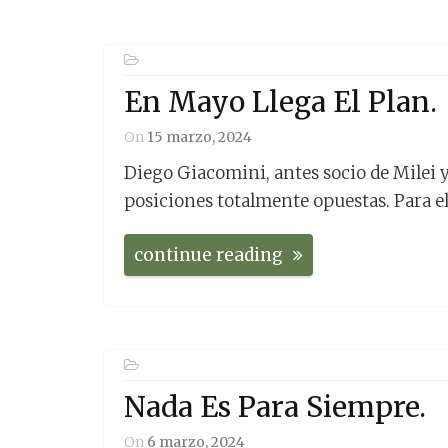
En Mayo Llega El Plan.
On
15 marzo, 2024
Diego Giacomini, antes socio de Milei 
posiciones totalmente opuestas. Para el
continue reading
Nada Es Para Siempre.
On
6 marzo, 2024