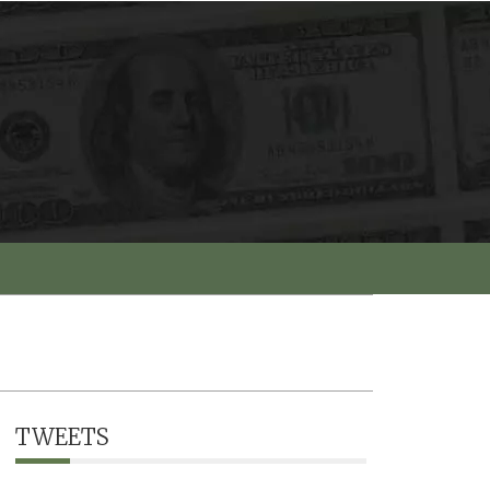
TWEETS