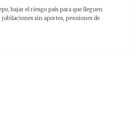
cepo, bajar el riesgo país para que lleguen
, jubilaciones sin aportes, pensiones de