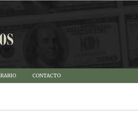
ERARIO
CONTACTO