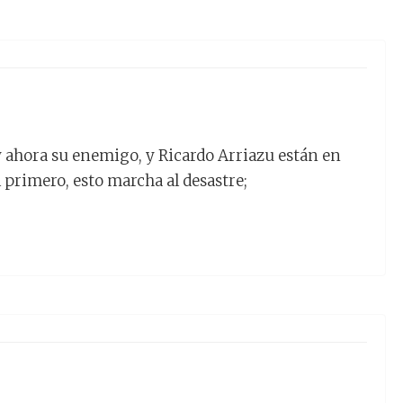
y ahora su enemigo, y Ricardo Arriazu están en
 primero, esto marcha al desastre;