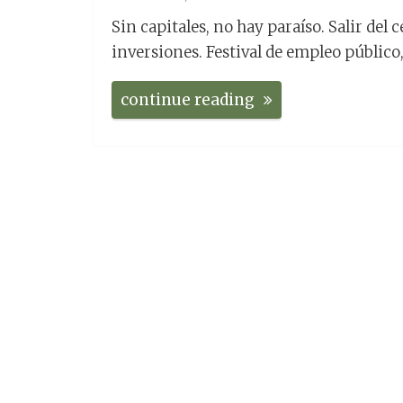
Sin capitales, no hay paraíso. Salir del 
inversiones. Festival de empleo público
continue reading