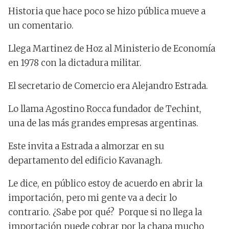
Historia que hace poco se hizo pública mueve a
un comentario.
Llega Martinez de Hoz al Ministerio de Economía
en 1978 con la dictadura militar.
El secretario de Comercio era Alejandro Estrada.
Lo llama Agostino Rocca fundador de Techint,
una de las más grandes empresas argentinas.
Este invita a Estrada a almorzar en su
departamento del edificio Kavanagh.
Le dice, en público estoy de acuerdo en abrir la
importación, pero mi gente va a decir lo
contrario. ¿Sabe por qué? Porque si no llega la
importación puede cobrar por la chapa mucho