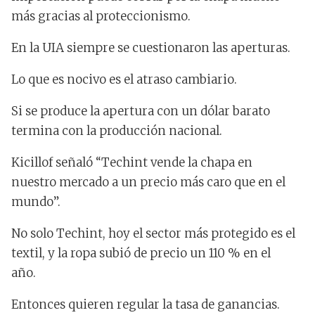
más gracias al proteccionismo.
En la UIA siempre se cuestionaron las aperturas.
Lo que es nocivo es el atraso cambiario.
Si se produce la apertura con un dólar barato
termina con la producción nacional.
Kicillof señaló “Techint vende la chapa en
nuestro mercado a un precio más caro que en el
mundo”.
No solo Techint, hoy el sector más protegido es el
textil, y la ropa subió de precio un 110 % en el
año.
Entonces quieren regular la tasa de ganancias.