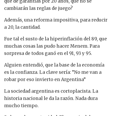
que dé garantías por 20 años, que no se
cambiarán las reglas de juego?
Además, una reforma impositiva, para reducir
a 20, la cantidad.
Fue tal el susto de la hiperinflación del 89, que
muchas cosas las pudo hacer Menem. Para
sorpresa de todos ganó en el 91, 93 y 95.
Alguien entendió, que la base de la economía
es la confianza. La clave sería: ”No me van a
robar por eso invierto en Argentina”
La sociedad argentina es cortoplacista. La
historia nacional le da la razón. Nada dura
mucho tiempo.