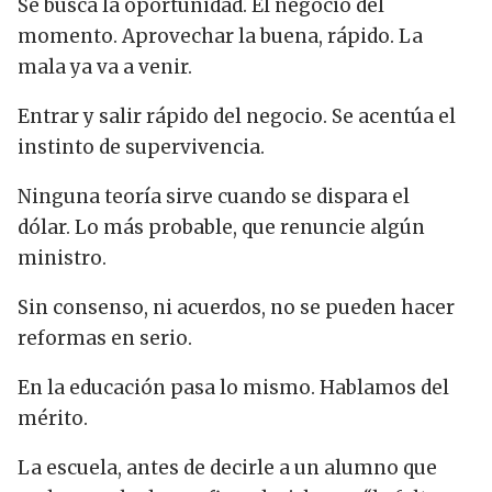
Se busca la oportunidad. El negocio del
momento. Aprovechar la buena, rápido. La
mala ya va a venir.
Entrar y salir rápido del negocio. Se acentúa el
instinto de supervivencia.
Ninguna teoría sirve cuando se dispara el
dólar. Lo más probable, que renuncie algún
ministro.
Sin consenso, ni acuerdos, no se pueden hacer
reformas en serio.
En la educación pasa lo mismo. Hablamos del
mérito.
La escuela, antes de decirle a un alumno que