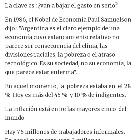
La clave es : ¿van a bajar el gasto en serio?
En 1986, el Nobel de Economía Paul Samuelson
dijo : “Argentina es el claro ejemplo de una
economía cuyo estancamiento relativo no
parece ser consecuencia del clima, las
divisiones raciales, la pobreza o el atraso
tecnológico. Es su sociedad, no su economía, la
que parece estar enferma”.
En aquel momento, la pobreza estaba en el 28
%. Hoy es más del 45 % y 10 % de indigentes.
La inflación está entre las mayores cinco del
mundo.
Hay 7,5 millones de trabajadores informales.