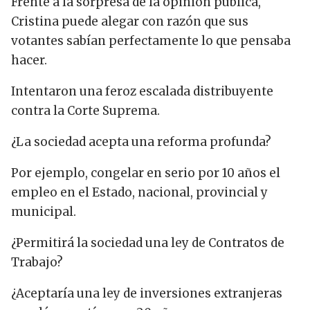
Frente a la sorpresa de la opinión pública,
Cristina puede alegar con razón que sus
votantes sabían perfectamente lo que pensaba
hacer.
Intentaron una feroz escalada distribuyente
contra la Corte Suprema.
¿La sociedad acepta una reforma profunda?
Por ejemplo, congelar en serio por 10 años el
empleo en el Estado, nacional, provincial y
municipal.
¿Permitirá la sociedad una ley de Contratos de
Trabajo?
¿Aceptaría una ley de inversiones extranjeras