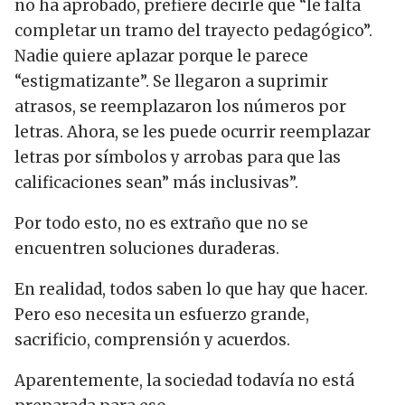
no ha aprobado, prefiere decirle que “le falta
completar un tramo del trayecto pedagógico”.
Nadie quiere aplazar porque le parece
“estigmatizante”. Se llegaron a suprimir
atrasos, se reemplazaron los números por
letras. Ahora, se les puede ocurrir reemplazar
letras por símbolos y arrobas para que las
calificaciones sean” más inclusivas”.
Por todo esto, no es extraño que no se
encuentren soluciones duraderas.
En realidad, todos saben lo que hay que hacer.
Pero eso necesita un esfuerzo grande,
sacrificio, comprensión y acuerdos.
Aparentemente, la sociedad todavía no está