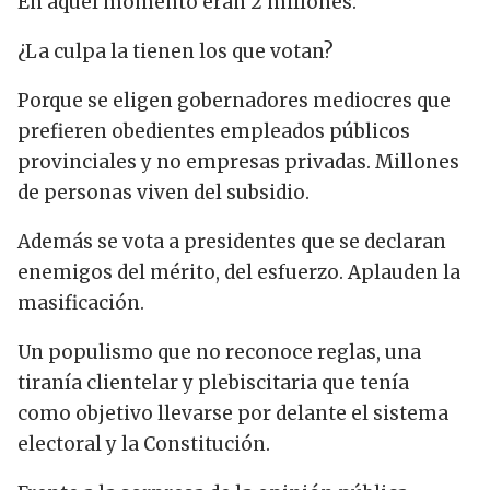
En aquel momento eran 2 millones.
¿La culpa la tienen los que votan?
Porque se eligen gobernadores mediocres que
prefieren obedientes empleados públicos
provinciales y no empresas privadas. Millones
de personas viven del subsidio.
Además se vota a presidentes que se declaran
enemigos del mérito, del esfuerzo. Aplauden la
masificación.
Un populismo que no reconoce reglas, una
tiranía clientelar y plebiscitaria que tenía
como objetivo llevarse por delante el sistema
electoral y la Constitución.