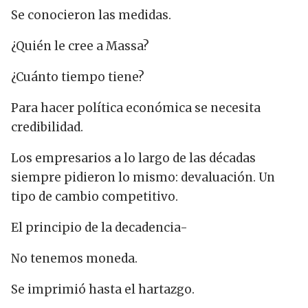
Se conocieron las medidas.
¿Quién le cree a Massa?
¿Cuánto tiempo tiene?
Para hacer política económica se necesita
credibilidad.
Los empresarios a lo largo de las décadas
siempre pidieron lo mismo: devaluación. Un
tipo de cambio competitivo.
El principio de la decadencia-
No tenemos moneda.
Se imprimió hasta el hartazgo.