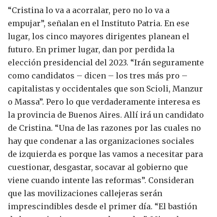
“Cristina lo va a acorralar, pero no lo va a
empujar”, señalan en el Instituto Patria.
En ese
lugar, los cinco mayores dirigentes planean el
futuro.
En primer lugar, dan por perdida la
elección presidencial del 2023.
“Irán seguramente
como candidatos – dicen – los tres más pro –
capitalistas y occidentales que son Scioli, Manzur
o Massa”. Pero lo que verdaderamente interesa es
la provincia de Buenos Aires. Allí irá un candidato
de Cristina.
“Una de las razones por las cuales no
hay que condenar a las organizaciones sociales
de izquierda es porque las vamos a necesitar para
cuestionar, desgastar, socavar al gobierno que
viene cuando intente las reformas”. Consideran
que las movilizaciones callejeras serán
imprescindibles desde el primer día. “El bastión