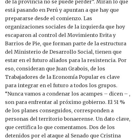
de la provincia no se puede perder”. Miran lo que
está pasando en Perú y apuntan a que hay que
prepararse desde el comienzo.
Las
organizaciones sociales de la izquierda que hoy
escaparon al control del Movimiento Evita y
Barrios de Pie, que forman parte de la estructura
del Ministerio de Desarrollo Social, tienen que
estar en el futuro aliados para la resistencia.
Por
eso, consideran que Juan Grabois, de los
Trabajadores de la Economía Popular es clave
para integrar en el futuro a todos los grupos.
“Nunca vamos a condenar los acampes – dicen – ,
son para enfrentar al próximo gobierno.
El 51 %
de los planes conseguidos, corresponden a
personas del territorio bonaerense.
Un dato clave,
que certifica lo que comentamos. Dos de los
detenidos por el ataque al Senado que Cristina