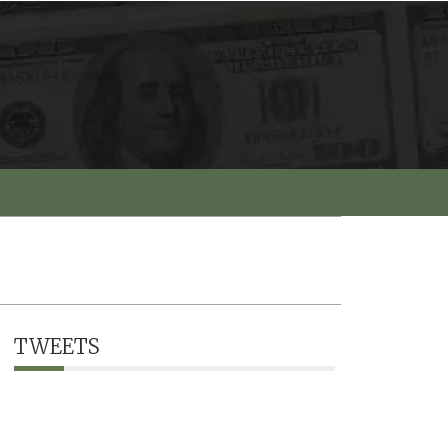
TWEETS