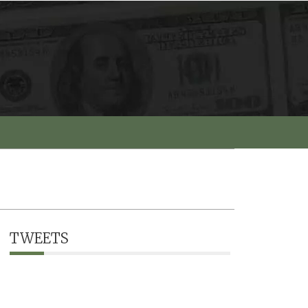
TWEETS