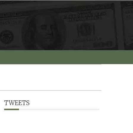
TWEETS