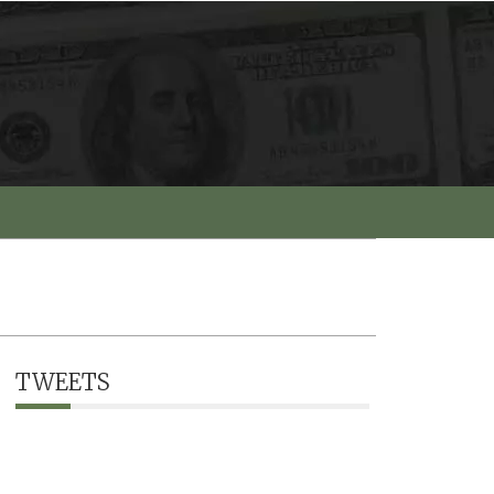
TWEETS