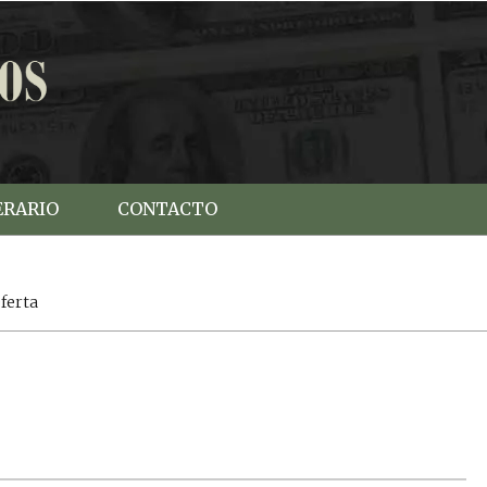
ERARIO
CONTACTO
ferta