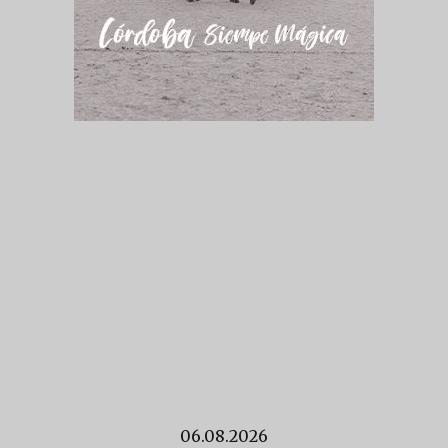
06.08.2026