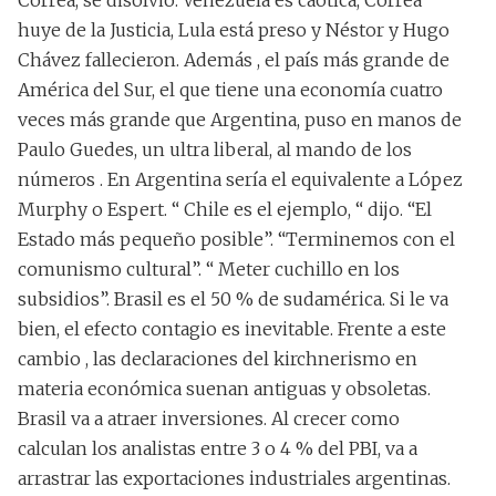
huye de la Justicia, Lula está preso y Néstor y Hugo
Chávez fallecieron. Además , el país más grande de
América del Sur, el que tiene una economía cuatro
veces más grande que Argentina, puso en manos de
Paulo Guedes, un ultra liberal, al mando de los
números . En Argentina sería el equivalente a López
Murphy o Espert. “ Chile es el ejemplo, “ dijo. “El
Estado más pequeño posible”. “Terminemos con el
comunismo cultural”. “ Meter cuchillo en los
subsidios”. Brasil es el 50 % de sudamérica. Si le va
bien, el efecto contagio es inevitable. Frente a este
cambio , las declaraciones del kirchnerismo en
materia económica suenan antiguas y obsoletas.
Brasil va a atraer inversiones. Al crecer como
calculan los analistas entre 3 o 4 % del PBI, va a
arrastrar las exportaciones industriales argentinas.