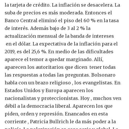
la tarjeta de crédito.
La inflación se desacelera. La
suba de precios es más moderada. Entonces el
Banco Central eliminó el piso del 60 % en la tasa
de interés. Además bajo de 3 al 2 % la
actualización mensual de la banda de intereses
en el dólar.
La expectativa de la inflación para el
2019, es del 25,6 %.
En medio de las dificultades
aparece el temor a quedar marginado.
Allí,
aparecen los autoritarios que dicen tener todas
las respuestas a todas las preguntas.
Bolsonaro
habla con un brazo religioso , los evangelistas.
En
Estados Unidos y Europa aparecen los
nacionalistas y proteccionistas.
Hoy , muchos ven
débil a la democracia liberal. Aparecen los que
piden, orden y represión.
Enancados en esta
corriente , Patricia Bullrich le da más poder a la