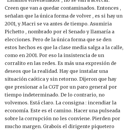
Creen que van a quedar contaminados.
Entonces ,
señalan que la única forma de volver , es si hay un
2001, y Macri se va antes de tiempo. Asumiria
Pichetto , nombrado por el Senado y llamaría a
elecciones.
Pero de la única forma que se den
estos hechos es que la clase media salga a la calle,
como en 2001.
Por eso la insistencia de un
corralito en las redes. Es más una expresión de
deseos que la realidad.
Hay que instalar una
situación caótica y sin retorno.
Dijeron que hay
que presionar a la CGT por un paro general por
tiempo indeterminado. De lo contrario, no
volvemos.
Está claro.
La consigna : incendiar la
economía.
Este es el camino. Hacer una pulseada
sobre la corrupción no les conviene. Pierden por
mucho margen. Grabois el dirigente piquetero