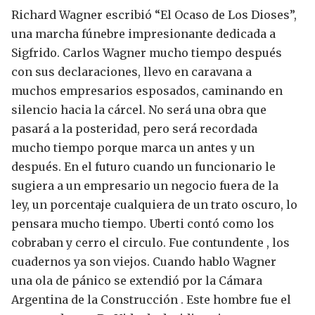
Richard Wagner escribió “El Ocaso de Los Dioses”,
una marcha fúnebre impresionante dedicada a
Sigfrido.
Carlos Wagner mucho tiempo después
con sus declaraciones, llevo en caravana a
muchos empresarios esposados, caminando en
silencio hacia la cárcel. No será una obra que
pasará a la posteridad, pero será recordada
mucho tiempo porque marca un antes y un
después. En el futuro cuando un funcionario le
sugiera a un empresario un negocio fuera de la
ley, un porcentaje cualquiera de un trato oscuro, lo
pensara mucho tiempo. Uberti contó como los
cobraban y cerro el circulo. Fue contundente , los
cuadernos ya son viejos.
Cuando hablo Wagner
una ola de pánico se extendió por la Cámara
Argentina de la Construcción . Este hombre fue el