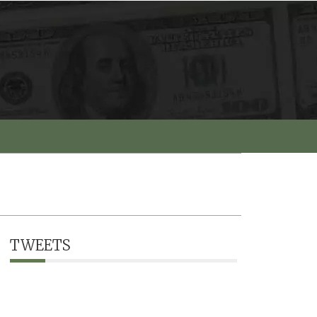
TWEETS