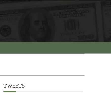
TWEETS